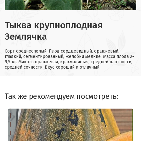
Тыква крупноплодная
Землячка
Cорт среднеспелый. Плод сердцевидный, оранжевый,
гладкий, сегментированный, желобки мелкие. Масса плода 2-
9,5 кг. Мякоть оранжевая, крахмалистая, средней плотности,
средней сочности. Вкус хороший и отличный.
Так же рекомендуем посмотреть: